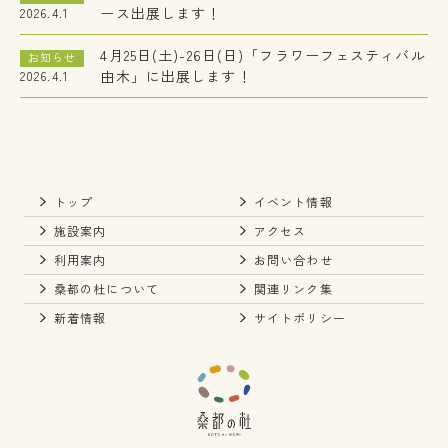
ース出展します！
2026.4.1
4月25日(土)-26日(日)「フラワーフェスティバル
お知らせ
由木」に出展します！
2026.4.1
トップ
イベント情報
施設案内
アクセス
利用案内
お問い合わせ
桑都の杜について
関連リンク集
新着情報
サイトポリシー