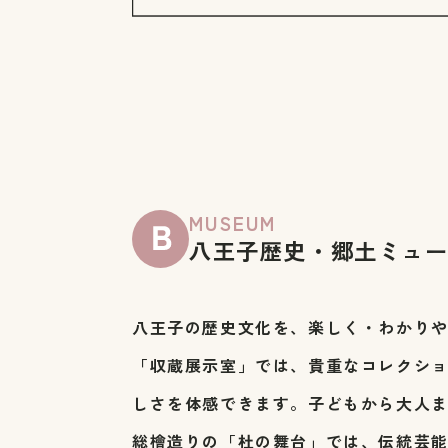
MUSEUM
八王子歴史・郷土ミュ
八王子の歴史文化を、楽しく・わかり
「収蔵展示室」では、貴重なコレクシ
しさを体感できます。子どもから大人
総檜造りの「杜の舞台」では、伝統芸