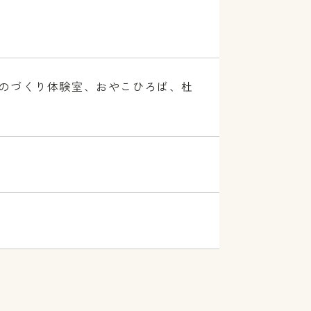
のづくり体験室、おやこひろば、杜