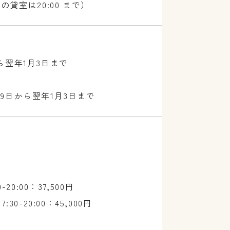
の貸室は20:00 まで）
から翌年1月3日まで
月29日から翌年1月3日まで
0-20:00：37,500円
7:30-20:00：45,000円