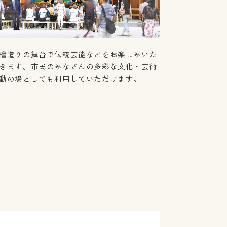
檜造りの舞台で伝統芸能などをお楽しみいた
きます。市民のみなさんの多彩な文化・芸術
動の場としても利用していただけます。