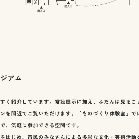
ージアム
やすく紹介しています。常設展示に加え、ふだんは見るこ
ョンを間近でご覧いただけます。「ものづくり体験室」で
まで、気軽に参加できる空間です。
能をはじめ、市民のみなさんによる多彩な文化・芸術活動