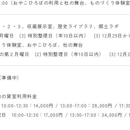
0-18:00（おやこひろばの利用と杜の舞台、ものづくり体験室
１・２・３、収蔵展示室、歴史ライブラリ、郷土ラボ
毎週月曜日 (2) 特別整理日（年10日以内） (3) 12月29日
くり体験室、おやこひろば、杜の舞台
毎月の第２月曜日 (2) 特別整理日（年10日以内） (3) 12
（準備中）
台の貸室利用料金
:00-12:30：14,000円 / 13:00-17:00：28,000円 / 17:3
10:00-12:30：17,000円 / 13:00-17:00：34,000円 / 1