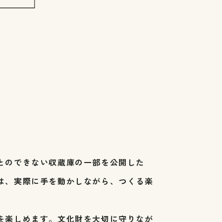
とのできない収蔵庫の一部を公開した
は、実際に手を動かしながら、つくる楽
を楽しめます。文化財を大切に守りなが