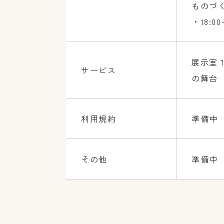
ものづ
・18:00
展示室
サービス
の舞台
利用規約
準備中
その他
準備中