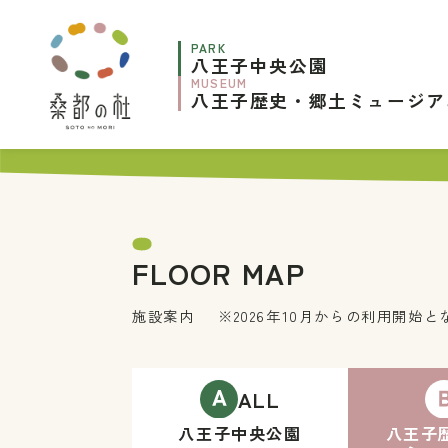
PARK
八王子中央公園
MUSEUM
八王子歴史・郷土ミュージア
FLOOR MAP
施設案内
※2026年10月からの利用開始と
ALL
八王子中央公園
八王子